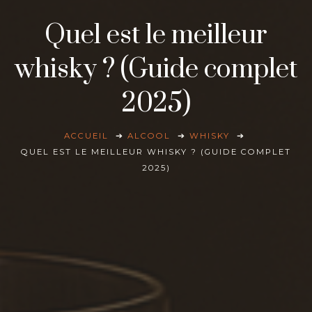
Quel est le meilleur
whisky ? (Guide complet
2025)
ACCUEIL
ALCOOL
WHISKY
QUEL EST LE MEILLEUR WHISKY ? (GUIDE COMPLET
2025)