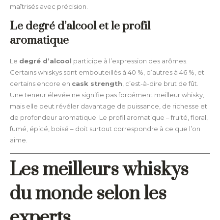
maîtrisés avec précision.
Le degré d’alcool et le profil
aromatique
Le
degré d’alcool
participe à l’expression des arômes.
Certains whiskys sont embouteillés à 40 %, d’autres à 46 %, et
certains encore en
cask strength
, c’est-à-dire brut de fût.
Une teneur élevée ne signifie pas forcément meilleur whisky,
mais elle peut révéler davantage de puissance, de richesse et
de profondeur aromatique. Le profil aromatique – fruité, floral,
fumé, épicé, boisé – doit surtout correspondre à ce que l’on
aime.
Les meilleurs whiskys
du monde selon les
experts