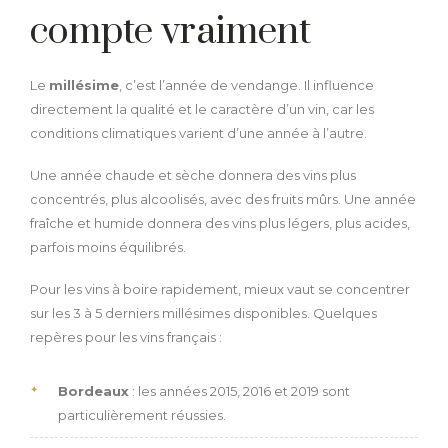
compte vraiment
Le
millésime
, c’est l’année de vendange. Il influence
directement la qualité et le caractère d’un vin, car les
conditions climatiques varient d’une année à l’autre.
Une année chaude et sèche donnera des vins plus
concentrés, plus alcoolisés, avec des fruits mûrs. Une année
fraîche et humide donnera des vins plus légers, plus acides,
parfois moins équilibrés.
Pour les vins à boire rapidement, mieux vaut se concentrer
sur les 3 à 5 derniers millésimes disponibles. Quelques
repères pour les vins français :
Bordeaux
: les années 2015, 2016 et 2019 sont
particulièrement réussies.