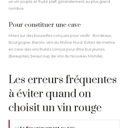
un vin souple et fruité plaît généralement au plus grand
nombre.
Pour constituer une cave
Misez sur des bouteilles conçues pour vieillir : Bordeaux,
Bourgogne, Barolo, vins du Rhône Nord. Évitez de mettre
en cave des vins fruités conçus pour être bus jeunes
(Beaujolais, beaucoup de vins du Nouveau Monde).
Les erreurs fréquentes
à éviter quand on
choisit un vin rouge
Se fier uniquement au prix