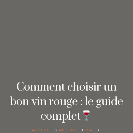
Comment choisir un
bon vin rouge : le guide
complet
ACCUEIL
ALCOOL
VIN