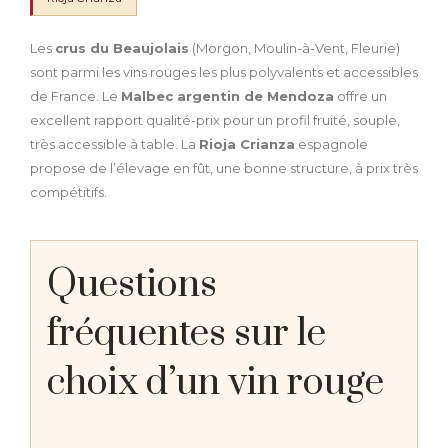
Les
crus du Beaujolais
(Morgon, Moulin-à-Vent, Fleurie)
sont parmi les vins rouges les plus polyvalents et accessibles
de France. Le
Malbec argentin de Mendoza
offre un
excellent rapport qualité-prix pour un profil fruité, souple,
très accessible à table. La
Rioja Crianza
espagnole
propose de l’élevage en fût, une bonne structure, à prix très
compétitifs.
Questions
fréquentes sur le
choix d’un vin rouge