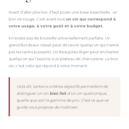
Avant d’aller plus loin, il faut poser une base essentielle : un
bon vin rouge, c’est avant tout
un vin qui correspond à
votre usage, à votre goût et à votre budget
.
Il n’existe pas de bouteille universellement parfaite. Un
grand Bordeaux classé peut décevoir quelqu’un qui n’aime
pas les tanins puissants. Un Beaujolais léger peut enchanter
quelqu’un qui l’associe à un plateau de charcuterie. Le bon
vin, c’est celui qui répond à votre moment.
Cela dit, certains critères objectifs permettent de
distinguer un vin
bien fait
d’un vin quelconque,
quelle que soit la gamme de prix. C’est ce que ce
guide vous propose de maîtriser.