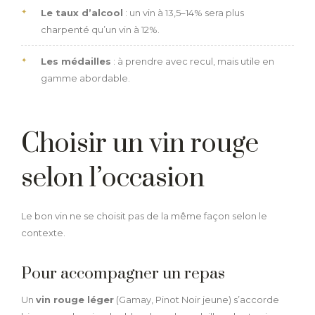
Le taux d’alcool
: un vin à 13,5–14% sera plus
charpenté qu’un vin à 12%.
Les médailles
: à prendre avec recul, mais utile en
gamme abordable.
Choisir un vin rouge
selon l’occasion
Le bon vin ne se choisit pas de la même façon selon le
contexte.
Pour accompagner un repas
Un
vin rouge léger
(Gamay, Pinot Noir jeune) s’accorde