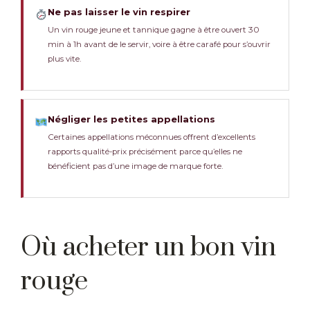
Ne pas laisser le vin respirer
Un vin rouge jeune et tannique gagne à être ouvert 30
min à 1h avant de le servir, voire à être carafé pour s’ouvrir
plus vite.
Négliger les petites appellations
Certaines appellations méconnues offrent d’excellents
rapports qualité-prix précisément parce qu’elles ne
bénéficient pas d’une image de marque forte.
Où acheter un bon vin
rouge