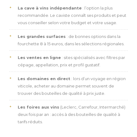
La cave à vins indépendante
: l’option la plus
recommandée. Le caviste connaît ses produits et peut
vous conseiller selon votre budget et votre usage.
Les grandes surfaces
: de bonnes options dans la
fourchette 8 à 15 euros, dans les sélections régionales.
Les ventes en ligne
: sites spécialisés avec filtres par
cépage, appellation, prix et profil gustatif.
Les domaines en direct
: lors d’un voyage en région
viticole, acheter au domaine permet souvent de
trouver des bouteilles de qualité à prix juste.
Les foires aux vins
(Leclerc, Carrefour, Intermarché)
deux fois par an : accès à des bouteilles de qualité à
tarifs réduits.