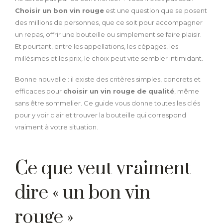
Choisir un bon vin rouge
est une question que se posent
des millions de personnes, que ce soit pour accompagner
un repas, offrir une bouteille ou simplement se faire plaisir.
Et pourtant, entre les appellations, les cépages, les
millésimes et les prix, le choix peut vite sembler intimidant.
Bonne nouvelle : il existe des critères simples, concrets et
efficaces pour
choisir un vin rouge de qualité
, même
sans être sommelier. Ce guide vous donne toutes les clés
pour y voir clair et trouver la bouteille qui correspond
vraiment à votre situation.
Ce que veut vraiment
dire « un bon vin
rouge »