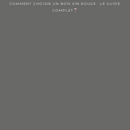
COMMENT CHOISIR UN BON VIN ROUGE : LE GUIDE
COMPLET