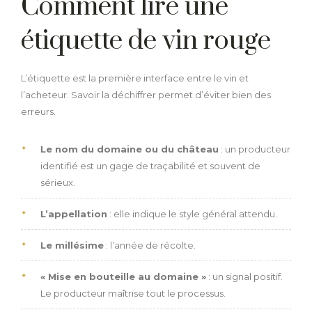
Comment lire une
étiquette de vin rouge
L’étiquette est la première interface entre le vin et
l’acheteur. Savoir la déchiffrer permet d’éviter bien des
erreurs.
Le nom du domaine ou du château
: un producteur
identifié est un gage de traçabilité et souvent de
sérieux.
L’appellation
: elle indique le style général attendu.
Le millésime
: l’année de récolte.
« Mise en bouteille au domaine »
: un signal positif.
Le producteur maîtrise tout le processus.