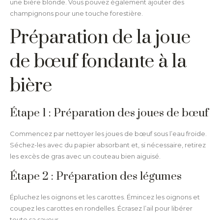
une bière blonde. Vous pouvez également ajouter des
champignons pour une touche forestière.
Préparation de la joue
de bœuf fondante à la
bière
Étape 1 : Préparation des joues de bœuf
Commencez par nettoyer les joues de bœuf sous l’eau froide.
Séchez-les avec du papier absorbant et, si nécessaire, retirez
les excès de gras avec un couteau bien aiguisé.
Étape 2 : Préparation des légumes
Épluchez les oignons et les carottes. Émincez les oignons et
coupez les carottes en rondelles. Écrasez l’ail pour libérer
toute sa saveur.