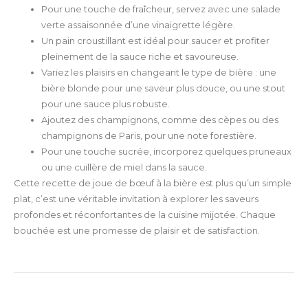
Pour une touche de fraîcheur, servez avec une salade
verte assaisonnée d’une vinaigrette légère.
Un pain croustillant est idéal pour saucer et profiter
pleinement de la sauce riche et savoureuse.
Variez les plaisirs en changeant le type de bière : une
bière blonde pour une saveur plus douce, ou une stout
pour une sauce plus robuste.
Ajoutez des champignons, comme des cèpes ou des
champignons de Paris, pour une note forestière.
Pour une touche sucrée, incorporez quelques pruneaux
ou une cuillère de miel dans la sauce.
Cette recette de joue de bœuf à la bière est plus qu’un simple
plat, c’est une véritable invitation à explorer les saveurs
profondes et réconfortantes de la cuisine mijotée. Chaque
bouchée est une promesse de plaisir et de satisfaction.