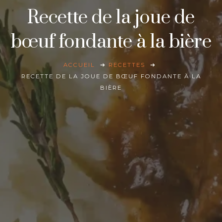
Recette de la joue de
bœuf fondante à la bière
ACCUEIL
RECETTES
RECETTE DE LA JOUE DE BŒUF FONDANTE À LA
BIÈRE