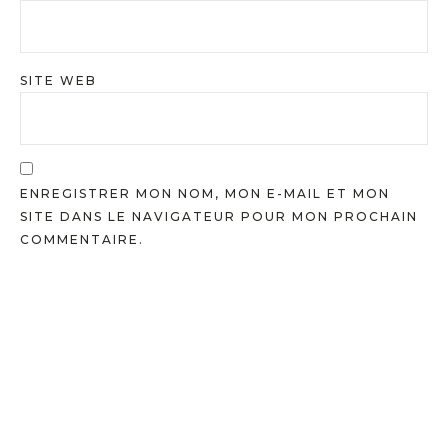
SITE WEB
ENREGISTRER MON NOM, MON E-MAIL ET MON
SITE DANS LE NAVIGATEUR POUR MON PROCHAIN
COMMENTAIRE.
Les derniers articles