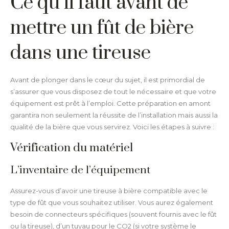
Ce qu’il faut avant de
mettre un fût de bière
dans une tireuse
Avant de plonger dans le cœur du sujet, il est primordial de
s’assurer que vous disposez de tout le nécessaire et que votre
équipement est prêt à l’emploi. Cette préparation en amont
garantira non seulement la réussite de l’installation mais aussi la
qualité de la bière que vous servirez. Voici les étapes à suivre :
Vérification du matériel
L’inventaire de l’équipement
Assurez-vous d’avoir une tireuse à bière compatible avec le
type de fût que vous souhaitez utiliser. Vous aurez également
besoin de connecteurs spécifiques (souvent fournis avec le fût
ou la tireuse), d’un tuyau pour le CO2 (si votre système le