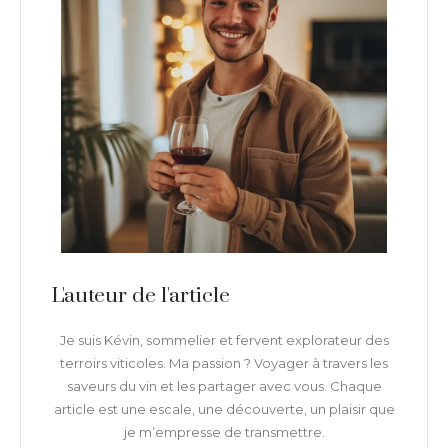
L'auteur de l'article
Je suis Kévin, sommelier et fervent explorateur des
terroirs viticoles. Ma passion ? Voyager à travers les
saveurs du vin et les partager avec vous. Chaque
article est une escale, une découverte, un plaisir que
je m’empresse de transmettre.