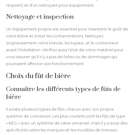
requiert) et d’un nettoyant pour équipement.
Nettoyage et inspection
Un équipement propre est essentiel pour maintenir le goût de
votre bière et éviter les contaminations. Nettoyez
soigneusement votre tireuse, les tuyaux, et le connecteur
avant l’installation. Vérifiez aussi l’état de votre matériel pour
vous assurer qu’il n’y a pas de fuites ou de dommages qui
pourraient affecter son fonctionnement.
Choix du fût de bière
Connaître les différents types de fûts de
bière
Il existe plusieurs types de fûts, chacun avec son propre
système de connexion. Les plus courants sont les fûts de type
« KEG » avec un système de valve universel, mais il y a aussi des
spécificités selon les marques et les modèles de tireuses.