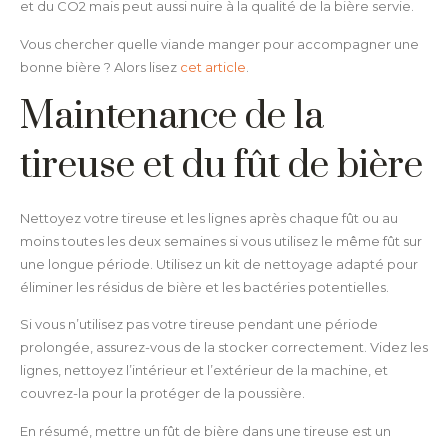
et du CO2 mais peut aussi nuire à la qualité de la bière servie.
Vous chercher quelle viande manger pour accompagner une
bonne bière ? Alors lisez
cet article
.
Maintenance de la
tireuse et du fût de bière
Nettoyez votre tireuse et les lignes après chaque fût ou au
moins toutes les deux semaines si vous utilisez le même fût sur
une longue période. Utilisez un kit de nettoyage adapté pour
éliminer les résidus de bière et les bactéries potentielles.
Si vous n’utilisez pas votre tireuse pendant une période
prolongée, assurez-vous de la stocker correctement. Videz les
lignes, nettoyez l’intérieur et l’extérieur de la machine, et
couvrez-la pour la protéger de la poussière.
En résumé, mettre un fût de bière dans une tireuse est un