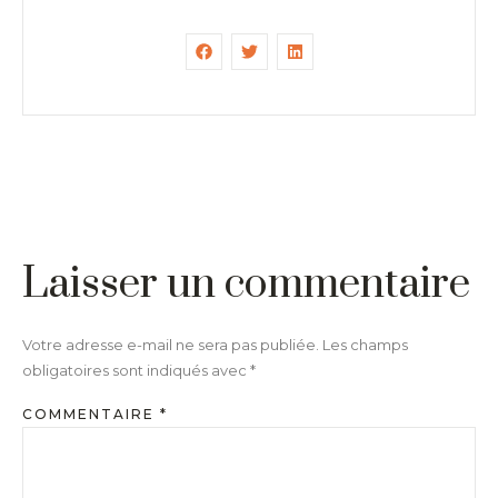
Laisser un commentaire
Votre adresse e-mail ne sera pas publiée.
Les champs
obligatoires sont indiqués avec
*
COMMENTAIRE
*