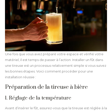
Une fois que vous avez préparé votre espace et vérifié votre
matériel, il est temps de passer à l’action. Installer un fût dans
une tireuse est un processus relativement simple si vous suivez
les bonnes étapes. Voici comment procéder pour une
installation réussie :
Préparation de la tireuse à bière
1. Réglage de la température
Avant d’insérer le fût, assurez-vous que la tireuse est réglée à la