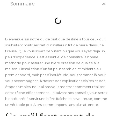
Sommaire
Bienvenue sur notre guide pratique destiné à tous ceux qui
souhaitent maîtriser l’art d’installer un fût de bière dans une
tireuse. Que vous soyez débutant ou que vous ayez déjà un
peu d’expérience, il est essentiel de connaître la bonne
méthode pour assurer une bière pression de qualité à la
maison. L’installation d’un fût peut sembler intimidante au
premier abord, mais pas d’inquiétude, nous sommes là pour
vous accompagner. À travers des explications claires et des
étapes simples, nous allons vous montrer comment réaliser
cette tâche efficacement. En suivant nos conseils, vous serez
bientôt prêt à servir une bière fraîche et savoureuse, comme
un véritable pro. Alors, commençons sans plus attendre.