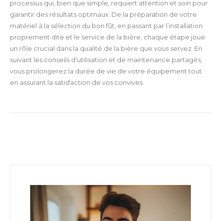
processus qui, bien que simple, requiert attention et soin pour
garantir des résultats optimaux. De la préparation de votre
matériel à la sélection du bon fût, en passant par l’installation
proprement dite et le service de la bière, chaque étape joue
un rôle crucial dans la qualité de la bière que vous servez. En
suivant les conseils d’utilisation et de maintenance partagés,
vous prolongerez la durée de vie de votre équipement tout
en assurant la satisfaction de vos convives.