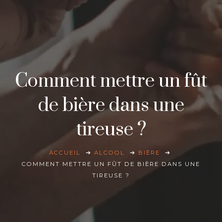
Comment mettre un fût
de bière dans une
tireuse ?
ACCUEIL
ALCOOL
BIÈRE
COMMENT METTRE UN FÛT DE BIÈRE DANS UNE
TIREUSE ?